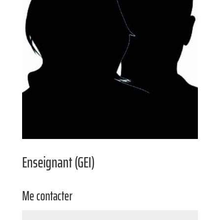
Enseignant (GEI)
Me contacter