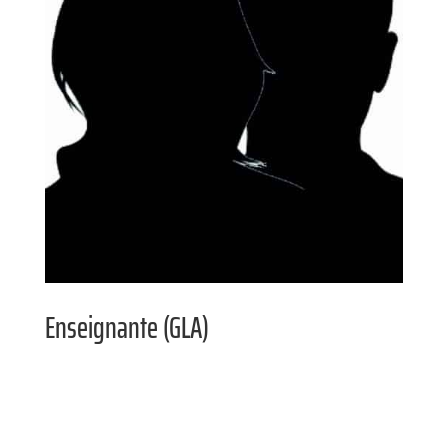
Enseignante (GLA)